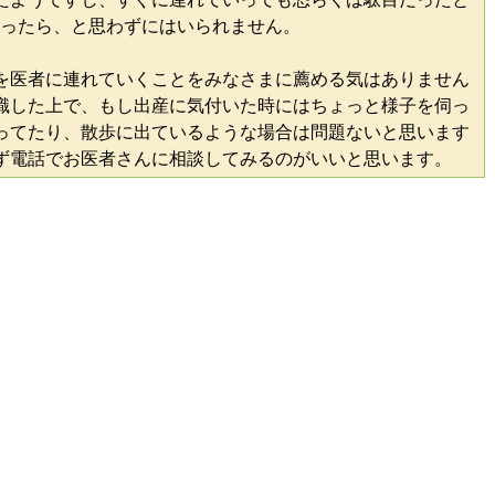
かったら、と思わずにはいられません。
を医者に連れていくことをみなさまに薦める気はありません
識した上で、もし出産に気付いた時にはちょっと様子を伺っ
ってたり、散歩に出ているような場合は問題ないと思います
ず電話でお医者さんに相談してみるのがいいと思います。