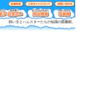
飼い主とハムスターたちの知識の図書館。