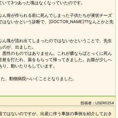
ていて3つあった塊はなくなっていたのです。
ぶん骨が作られる前に死んでしまった子供たちが液状チーズ
ないかという診断で、[DOCTOR_NAME]??なんとかと先
ぶん塊が流れ出てしまったのではないかということで、先生
ものが、出ました。
。悪性のものではありません。これが膿ならばとっくに死ん
注射を打たれ、薬をもらって帰ってきました。お腹が少しへ
あり、動いたりもしています。
また、動物病院へいくこととなりました。
投稿者：USER0254
題ではないのですが、出産に伴う事故の事例を紹介しておき