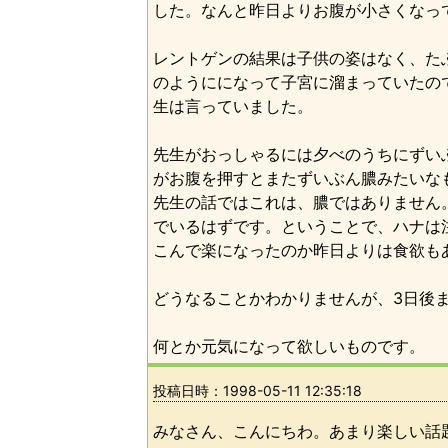
した。なんと昨日よりお腹が小さくなっ
レントゲンの結果は子供の姿はなく、た
のようにになって子宮に溜まっていたのでは
生は言っていました。
先生がおっしゃるには夕べのうちにずい
がお腹を押すとまたずいぶん膿みたいな
先生の話ではこれは、膿ではありません
でいるはずです。ということで、ハナは
こんで楽になったのか昨日よりは食欲も
どうなることかわかりませんが、3日後
何とか元気になって欲しいものです。
投稿日時：
1998-05-11 12:35:18
みなさん、こんにちわ。あまり楽しい話