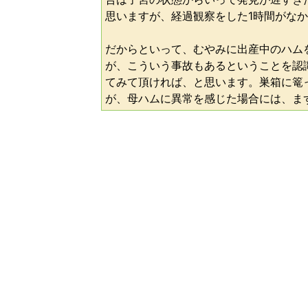
思いますが、経過観察をした1時間がな
だからといって、むやみに出産中のハム
が、こういう事故もあるということを認
てみて頂ければ、と思います。巣箱に篭
が、母ハムに異常を感じた場合には、ま