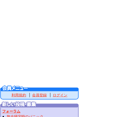
利用規約
会員登録
ログイン
フォーラム
散歩帰宅時のパニック