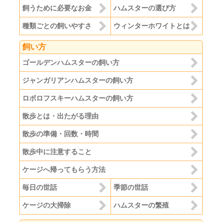
飼うために必要なお金
ハムスターの選び方
種類ごとの飼いやすさ
ウィンターホワイトとは
飼い方
ゴールデンハムスターの飼い方
ジャンガリアンハムスターの飼い方
ロボロフスキーハムスターの飼い方
散歩とは・出たがる理由
散歩の準備・回数・時間
散歩中に注意すること
ケージへ帰ってもらう方法
毎日の世話
季節の世話
ケージの大掃除
ハムスターの繁殖