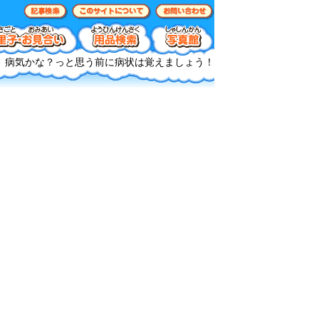
病気かな？っと思う前に病状は覚えましょう！