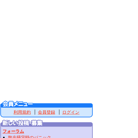
利用規約
会員登録
ログイン
フォーラム
散歩帰宅時のパニック