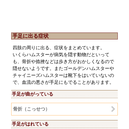
手足に出る症状
四肢の周りに出る、症状をまとめています。
いくらハムスターが病気を隠す動物だといって
も、骨折や捻挫などは歩き方がおかしくなるので
隠せないようです。またゴールデンハムスターや
チャイニーズハムスターは靴下をはいていないの
で、血流の悪さが手足にもでることがあります。
手足が曲がっている
骨折（こっせつ）
手足がはれている