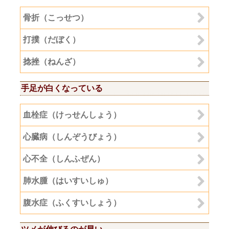
骨折（こっせつ）
打撲（だぼく）
捻挫（ねんざ）
手足が白くなっている
血栓症（けっせんしょう）
心臓病（しんぞうびょう）
心不全（しんふぜん）
肺水腫（はいすいしゅ）
腹水症（ふくすいしょう）