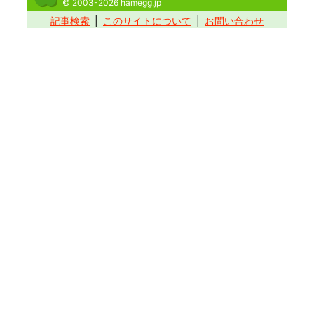
© 2003-2026 hamegg.jp
記事検索
このサイトについて
お問い合わせ