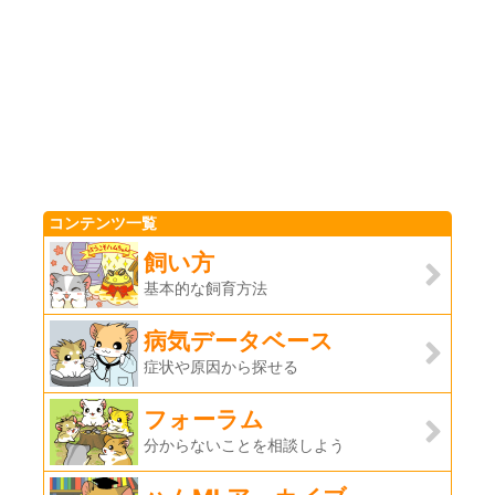
コンテンツ一覧
飼い方
基本的な飼育方法
病気データベース
症状や原因から探せる
フォーラム
分からないことを相談しよう