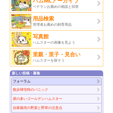
ハムMLアーカイブ
ベテランお薦めの相談と回答
用品検索
管理者お薦めの飼育用品
写真館
ハムスターの画像を見よう
里親・里子・見合い
ハムスターを探そう
新しい投稿・募集
フォーラム
散歩帰宅時のパニック
尿の多いゴールデンハムスター
自家栽培の野菜と野草の注意点