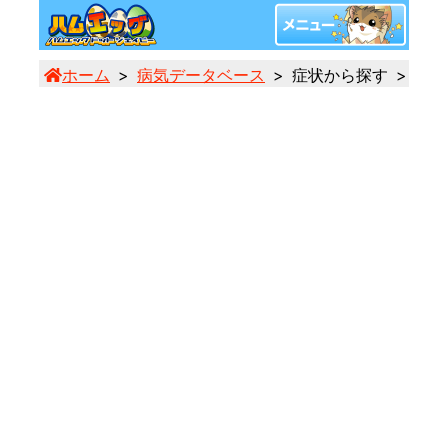
ホーム
病気データベース
症状から探す
手足