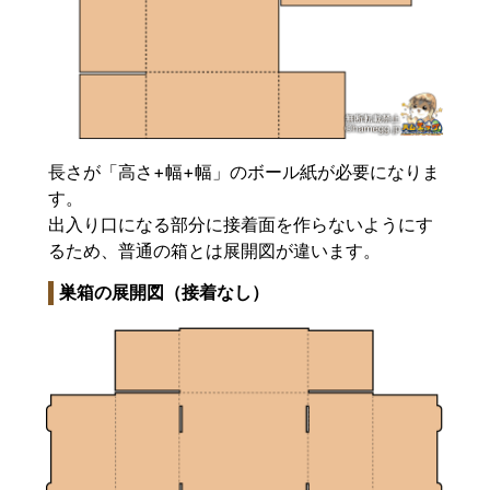
長さが「高さ+幅+幅」のボール紙が必要になりま
す。
出入り口になる部分に接着面を作らないようにす
るため、普通の箱とは展開図が違います。
巣箱の展開図（接着なし）