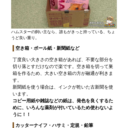
ハムスターの飼い主なら、誰もがきっと持っている、ちょ
うど良い重り。
空き箱・ボール紙・新聞紙など
丁度良い大きさの空き箱があれば、不要な部分を
切り落とすだけなので楽です。空き箱を切って巣
箱を作るため、大きい空き箱の方が融通が利きま
す。
新聞紙を使う場合は、インクが乾いた古新聞を使
います。
コピー用紙や雑誌などの紙は、発色を良くするた
めに、いろんな薬剤が付いているため使わないよ
うに！！
カッターナイフ・ハサミ・定規・鉛筆