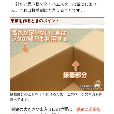
一部だと思う様で全くハムスターは気にしませ
ん。これは接着剤にも言えることです。
巣箱を作るときのポイント
接着部分のことをよく忘れるため、このページの写真も間
違ってます。
巣箱の大きさや出入り口の位置は、
巣箱に必要な