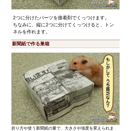
2つに分けたパーツを接着剤でくっつけます。
ちなみに、縦に2つに分けてくっつけると、トン
ネルを作れます。
新聞紙で作る巣箱
折り方や使う新聞紙の量で、大きさや強度を変えられま