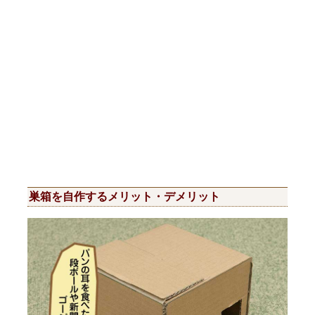
巣箱を自作するメリット・デメリット