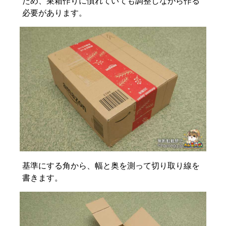
ため、巣箱作りに慣れていても調整しながら作る
必要があります。
基準にする角から、幅と奥を測って切り取り線を
書きます。