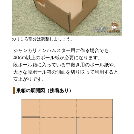
のりしろ部分は調整しましょう。
ジャンガリアンハムスター用に作る場合でも、
40cm以上のボール紙が必要になります。
段ボール箱に入っている中敷き用のボール紙や、
大きな段ボール箱の側面を切り取って利用すると
安上がりです。
巣箱の展開図（接着あり）