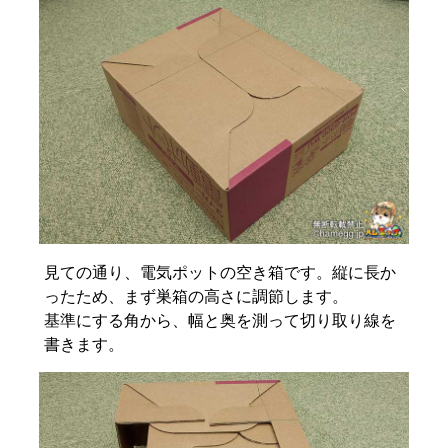
見ての通り、電気ポットの空き箱です。縦に長か
ったため、まず巣箱の高さに調節します。
基準にする角から、幅と奥を測って切り取り線を
書きます。