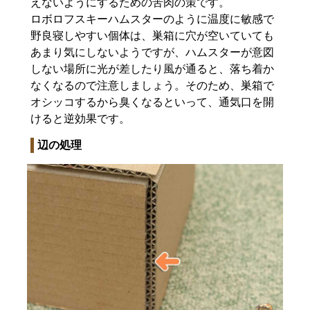
えないようにするための苦肉の策です。
ロボロフスキーハムスターのように温度に敏感で
野良寝しやすい個体は、巣箱に穴が空いていても
あまり気にしないようですが、ハムスターが意図
しない場所に光が差したり風が通ると、落ち着か
なくなるので注意しましょう。そのため、巣箱で
オシッコするから臭くなるといって、通気口を開
けると逆効果です。
辺の処理