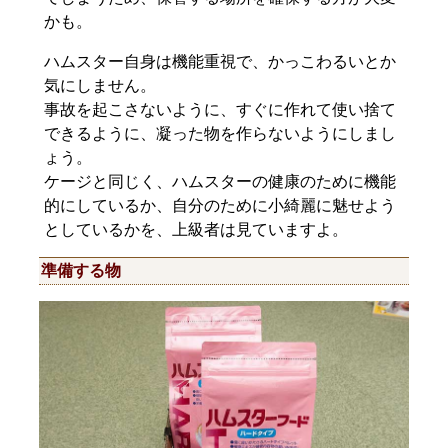
かも。
ハムスター自身は機能重視で、かっこわるいとか
気にしません。
事故を起こさないように、すぐに作れて使い捨て
できるように、凝った物を作らないようにしまし
ょう。
ケージと同じく、ハムスターの健康のために機能
的にしているか、自分のために小綺麗に魅せよう
としているかを、上級者は見ていますよ。
準備する物