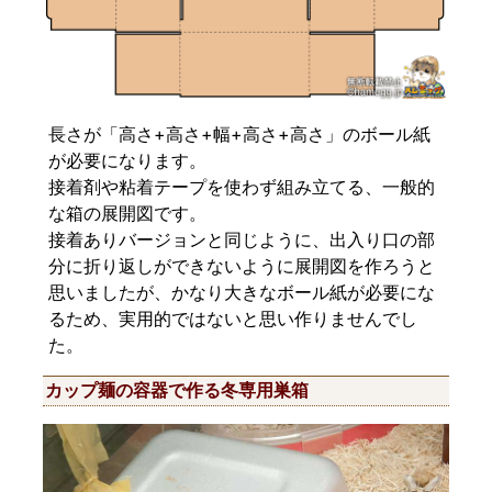
長さが「高さ+高さ+幅+高さ+高さ」のボール紙
が必要になります。
接着剤や粘着テープを使わず組み立てる、一般的
な箱の展開図です。
接着ありバージョンと同じように、出入り口の部
分に折り返しができないように展開図を作ろうと
思いましたが、かなり大きなボール紙が必要にな
るため、実用的ではないと思い作りませんでし
た。
カップ麺の容器で作る冬専用巣箱