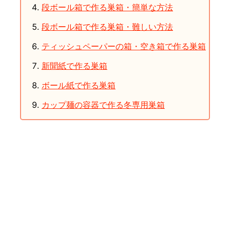
段ボール箱で作る巣箱・簡単な方法
段ボール箱で作る巣箱・難しい方法
ティッシュペーパーの箱・空き箱で作る巣箱
新聞紙で作る巣箱
ボール紙で作る巣箱
カップ麺の容器で作る冬専用巣箱