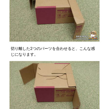
切り離した2つのパーツを合わせると、こんな感
じになります。