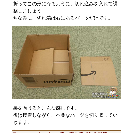
折ってこの形になるように、切れ込みを入れて調
整しましょう。
ちなみに、切れ端は右にあるパーツだけです。
裏を向けるとこんな感じです。
後は接着しながら、不要なパーツを切り取ってい
きます。