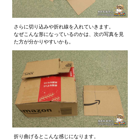
さらに切り込みや折れ線を入れていきます。
なぜこんな形になっているのかは、次の写真を見
た方が分かりやすいかも。
折り曲げるとこんな感じになります。