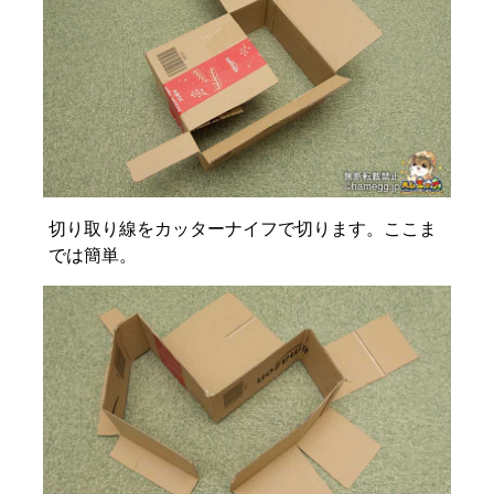
切り取り線をカッターナイフで切ります。ここま
では簡単。