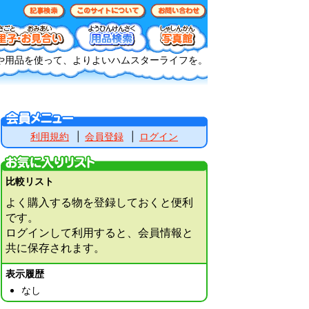
や用品を使って、よりよいハムスターライフを。
利用規約
会員登録
ログイン
比較リスト
よく購入する物を登録しておくと便利
です。
ログインして利用すると、会員情報と
共に保存されます。
表示履歴
なし