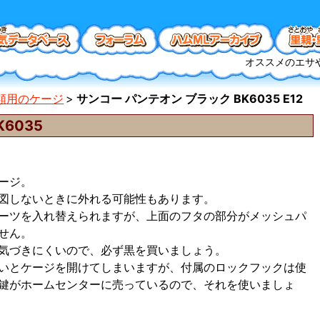
オススメのエサ
類用のケージ
サンコー パンテオン ブラック BK6035 E12
6035
ージ。
図しないときに外れる可能性もあります。
ーツを入れ替えられますが、上面のフタの部分がメッシュパ
せん。
気づきにくいので、必ず黒を買いましょう。
いとケージを開けてしまいますが、付属のロックフックは使
鍵がホームセンターに売っているので、それを使いましょ