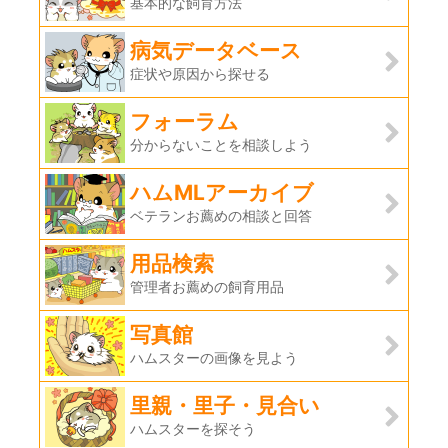
基本的な飼育方法
病気データベース
症状や原因から探せる
フォーラム
分からないことを相談しよう
ハムMLアーカイブ
ベテランお薦めの相談と回答
用品検索
管理者お薦めの飼育用品
写真館
ハムスターの画像を見よう
里親・里子・見合い
ハムスターを探そう