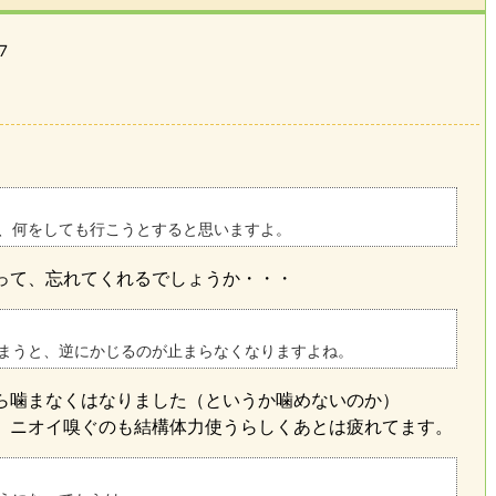
7
、何をしても行こうとすると思いますよ。
って、忘れてくれるでしょうか・・・
まうと、逆にかじるのが止まらなくなりますよね。
ら噛まなくはなりました（というか噛めないのか）
、ニオイ嗅ぐのも結構体力使うらしくあとは疲れてます。