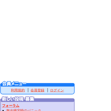
利用規約
会員登録
ログイン
フォーラム
散歩帰宅時のパニック