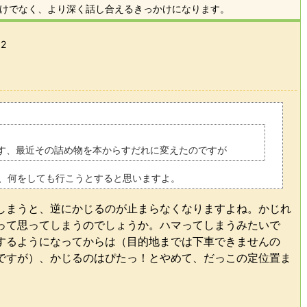
けでなく、より深く話し合えるきっかけになります。
52
す、最近その詰め物を本からすだれに変えたのですが
、何をしても行こうとすると思いますよ。
しまうと、逆にかじるのが止まらなくなりますよね。かじれ
って思ってしまうのでしょうか。ハマってしまうみたいで
するようになってからは（目的地までは下車できませんの
ですが）、かじるのはぴたっ！とやめて、だっこの定位置ま
。