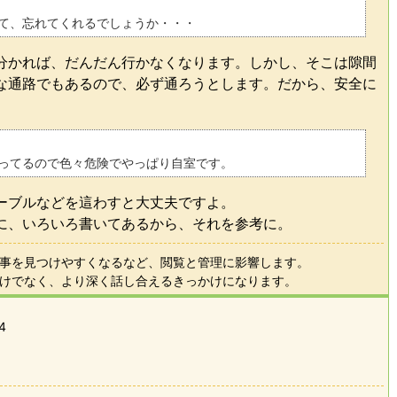
て、忘れてくれるでしょうか・・・
分かれば、だんだん行かなくなります。しかし、そこは隙間
な通路でもあるので、必ず通ろうとします。だから、安全に
ってるので色々危険でやっぱり自室です。
ーブルなどを這わすと大丈夫ですよ。
に、いろいろ書いてあるから、それを参考に。
事を見つけやすくなるなど、閲覧と管理に影響します。
けでなく、より深く話し合えるきっかけになります。
4