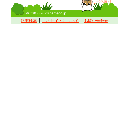
© 2003-2026 hamegg.jp
記事検索
このサイトについて
お問い合わせ