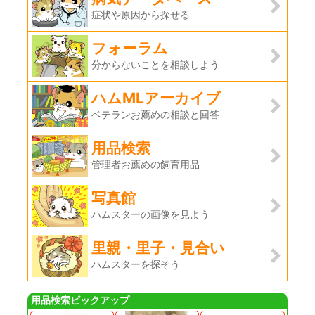
症状や原因から探せる
フォーラム
分からないことを相談しよう
ハムMLアーカイブ
ベテランお薦めの相談と回答
用品検索
管理者お薦めの飼育用品
写真館
ハムスターの画像を見よう
里親・里子・見合い
ハムスターを探そう
用品検索ピックアップ