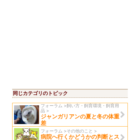
同じカテゴリのトピック
フォーラム >飼い方・飼育環境・飼育用
品 >
ジャンガリアンの夏と冬の体重
差
フォーラム >その他のこと >
病院へ行くかどうかの判断とス