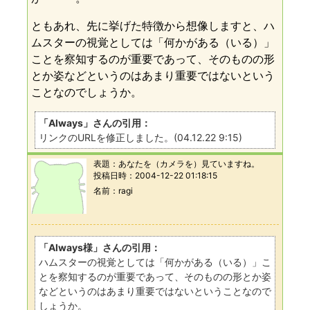
ともあれ、先に挙げた特徴から想像しますと、ハ
ムスターの視覚としては「何かがある（いる）」
ことを察知するのが重要であって、そのものの形
とか姿などというのはあまり重要ではないという
ことなのでしょうか。
「Always」さんの引用：
リンクのURLを修正しました。(04.12.22 9:15)
表題：
あなたを（カメラを）見ていますね。
投稿日時：
2004-12-22 01:18:15
名前
ragi
「Always様」さんの引用：
ハムスターの視覚としては「何かがある（いる）」こ
とを察知するのが重要であって、そのものの形とか姿
などというのはあまり重要ではないということなので
しょうか。