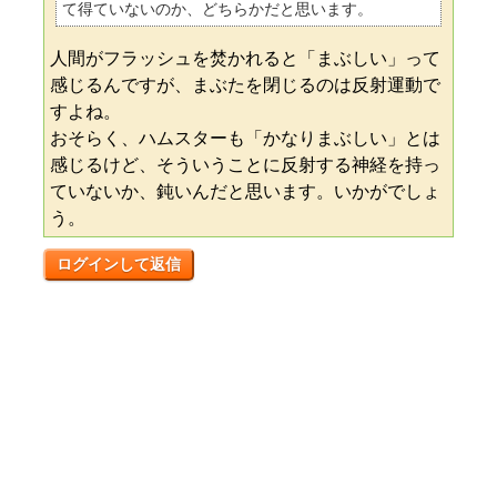
て得ていないのか、どちらかだと思います。
人間がフラッシュを焚かれると「まぶしい」って
感じるんですが、まぶたを閉じるのは反射運動で
すよね。
おそらく、ハムスターも「かなりまぶしい」とは
感じるけど、そういうことに反射する神経を持っ
ていないか、鈍いんだと思います。いかがでしょ
う。
ログインして返信