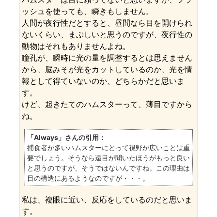
ッシュを使っても、瞬きもしません。
人間が夜行性だとすると、昼間なら目を開けられ
ないくらい、まぶしいと思うのですが、夜行性の
動物はそれもありませんよね。
瞳孔が、瞬時に光の量を調整するとは思えません
から、脳みそが光をカットしているのか、光を情
報として得ていないのか、どちらかだと思いま
す。
けど、起きたてのハムスターって、薄目ですから
ね。
「Always」さんの引用：
捕食者が多いハムスターにとって視野が広いことは重
要でしょう。そうなら遠目が聞いたほうがもっと良い
と思うのですが、そうではないんですね。この理由は
目の構造にあるようなのですが・・・。
私は、複眼に近い、反応をしているのだと思いま
す。