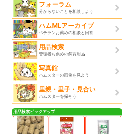
フォーラム
分からないことを相談しよう
ハムMLアーカイブ
ベテランお薦めの相談と回答
用品検索
管理者お薦めの飼育用品
写真館
ハムスターの画像を見よう
里親・里子・見合い
ハムスターを探そう
用品検索ピックアップ