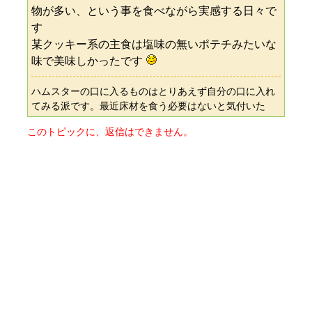
物が多い、という事を食べながら実感する日々で
す
某クッキー系の主食は塩味の無いポテチみたいな
味で美味しかったです
ハムスターの口に入るものはとりあえず自分の口に入れ
てみる派です。最近床材を食う必要はないと気付いた
このトピックに、返信はできません。