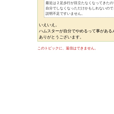
最近は２足歩行が目立たなくなってきたの
自分でしなくなっただけかもしれないので
説明不足ですいません。
いえいえ。
ハムスターが自分でやめるって事がある
ありがとうございます。
このトピックに、返信はできません。