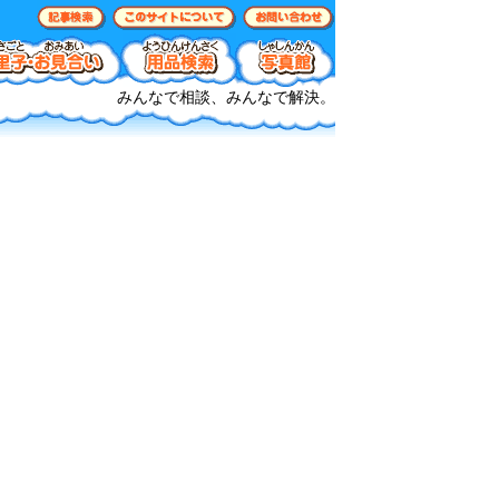
みんなで相談、みんなで解決。