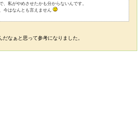
で、私がやめさせたかも分からないんです。
、今はなんとも言えません
んだなぁと思って参考になりました。