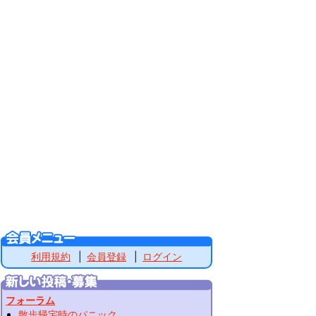
利用規約
会員登録
ログイン
フォーラム
散歩帰宅時のパニック