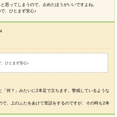
ると思ってしまうので、止めたほうがいいですよね。
で、ひとまず安心♪
14
で、ひとまず安心♪
と「何？」みたいに2本足で立ちます。警戒しているような
ので、上のふたをあけて世話をするのですが、その時も2本