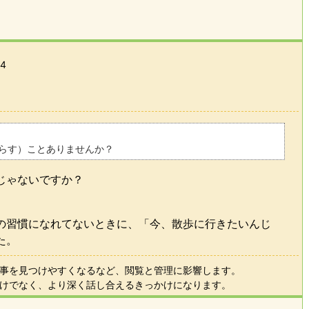
14
らす）ことありませんか？
じゃないですか？
の習慣になれてないときに、「今、散歩に行きたいんじ
た。
事を見つけやすくなるなど、閲覧と管理に影響します。
けでなく、より深く話し合えるきっかけになります。