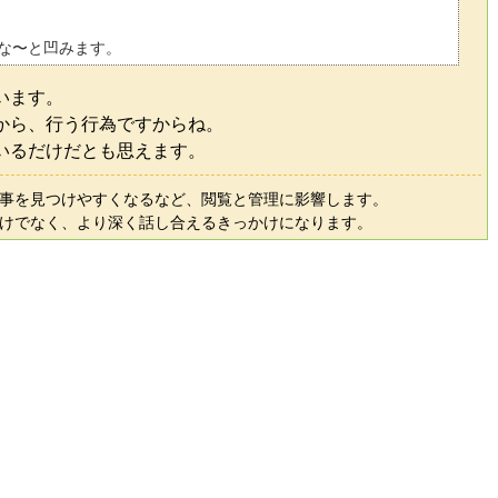
な〜と凹みます。
います。
から、行う行為ですからね。
いるだけだとも思えます。
事を見つけやすくなるなど、閲覧と管理に影響します。
けでなく、より深く話し合えるきっかけになります。