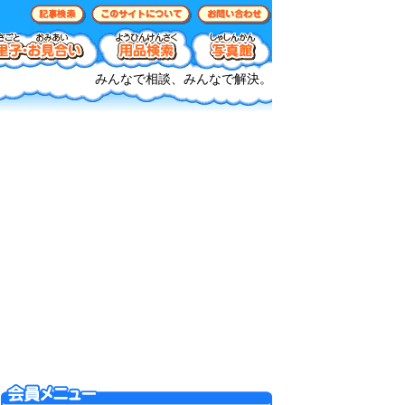
みんなで相談、みんなで解決。