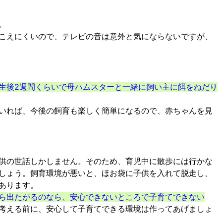
。
こえにくいので、テレビの音は意外と気にならないですが、
生後2週間くらいで母ハムスターと一緒に飼い主に餌をねだり
いれば、今後の飼育も楽しく簡単になるので、赤ちゃんを見
供の世話しかしません。そのため、育児中に散歩には行かな
しょう。飼育環境が悪いと、ほお袋に子供を入れて脱走し、
あります。
ら出たがるのなら、安心できないところで子育てできない
考える前に、安心して子育てできる環境は作ってあげましょ