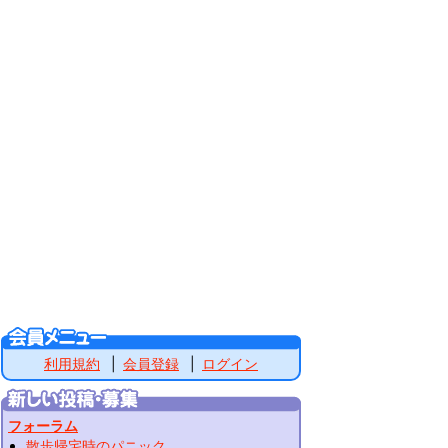
利用規約
会員登録
ログイン
フォーラム
散歩帰宅時のパニック