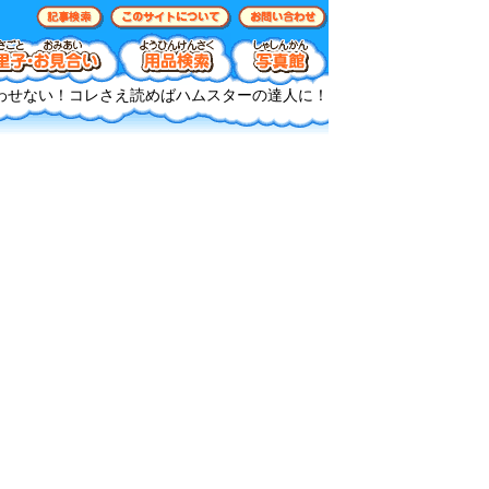
わせない！コレさえ読めばハムスターの達人に！