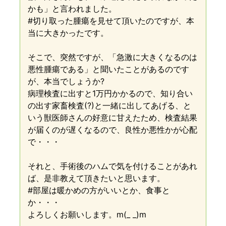
かも」と言われました。
#切り取った腫瘍を見せて頂いたのですが、本
当に大きかったです。
そこで、突然ですが、「急激に大きくなるのは
悪性腫瘍である」と聞いたことがあるのです
が、本当でしょうか?
病理検査に出すと1万円かかるので、知り合い
の出す家畜検査(?)と一緒に出してあげる、と
いう獣医師さんの好意に甘えたため、検査結果
が届くのが遅くなるので、良性か悪性かが心配
で・・・
それと、手術後のハムで気を付けることがあれ
ば、是非教えて頂きたいと思います。
#部屋は暖かめの方がいいとか、食事と
か・・・
よろしくお願いします。m(_ _)m