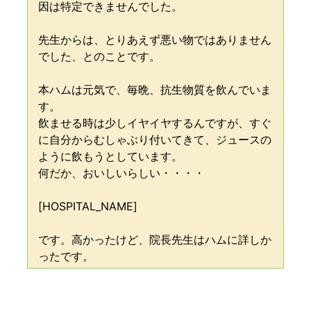
因は特定できませんでした。
先生からは、とりあえず悪い物ではありません
でした、とのことです。
本ハムは元気で、毎晩、抗生物質を飲んでいま
す。
飲ませる時は少しイヤイヤするんですが、すぐ
に自分からむしゃぶり付いてきて、ジュースの
ように飲もうとしています。
何だか、おいしいらしい・・・・
[HOSPITAL_NAME]
です。高かったけど、院長先生はハムに詳しか
ったです。