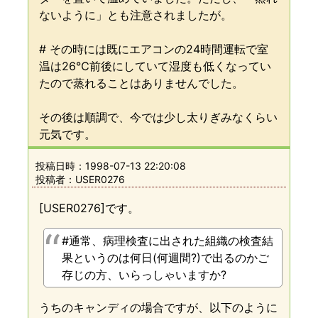
ないように」とも注意されましたが。
# その時には既にエアコンの24時間運転で室
温は26℃前後にしていて湿度も低くなってい
たので蒸れることはありませんでした。
その後は順調で、今では少し太りぎみなくらい
元気です。
投稿日時：
1998-07-13 22:20:08
投稿者：USER0276
[USER0276]です。
#通常、病理検査に出された組織の検査結
果というのは何日(何週間?)で出るのかご
存じの方、いらっしゃいますか?
うちのキャンディの場合ですが、以下のように