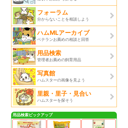
フォーラム
分からないことを相談しよう
ハムMLアーカイブ
ベテランお薦めの相談と回答
用品検索
管理者お薦めの飼育用品
写真館
ハムスターの画像を見よう
里親・里子・見合い
ハムスターを探そう
用品検索ピックアップ