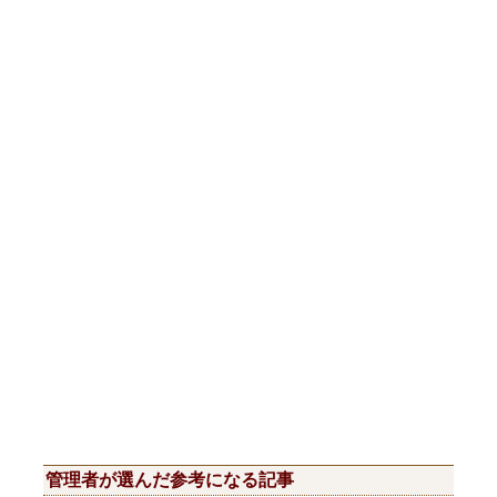
管理者が選んだ参考になる記事