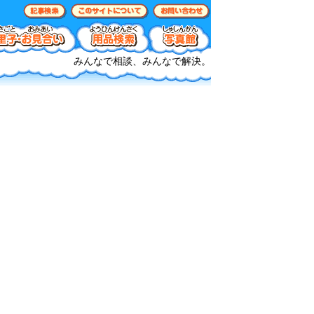
みんなで相談、みんなで解決。