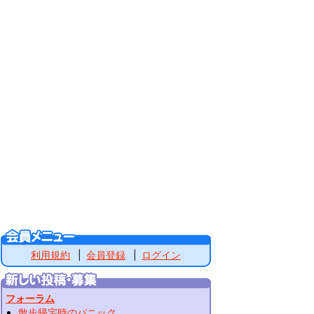
利用規約
会員登録
ログイン
フォーラム
散歩帰宅時のパニック