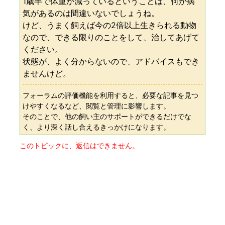
1歳半で体重が減っているということは、何か病
気があるのは間違いないでしょうね。
けど、うまく飼えば今の2倍以上生きられる動物
なので、できる限りのことをして、治してあげて
ください。
状態が、よく分からないので、アドバイスもでき
ませんけど。
フォーラムの評価機能を利用すると、必要な記事を見つ
けやすくなるなど、閲覧と管理に影響します。
そのことで、他の飼い主のサポートができるだけでな
く、より深く話し合えるきっかけになります。
このトピックに、返信はできません。