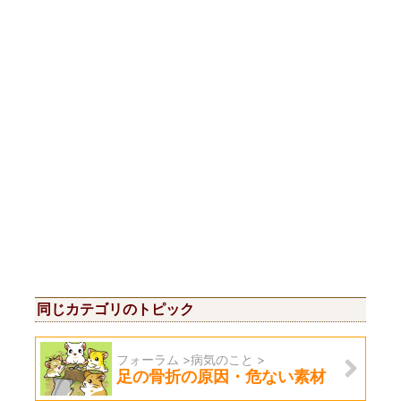
同じカテゴリのトピック
フォーラム >病気のこと >
足の骨折の原因・危ない素材