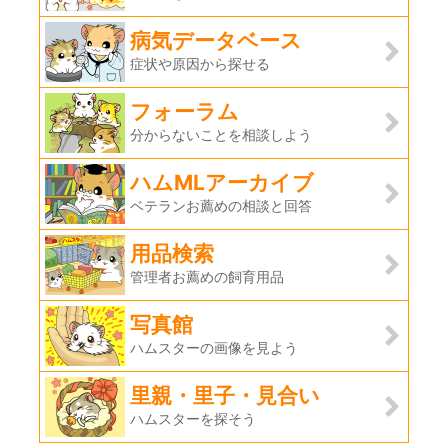
病気データベース
症状や原因から探せる
フォーラム
分からないことを相談しよう
ハムMLアーカイブ
ベテランお薦めの相談と回答
用品検索
管理者お薦めの飼育用品
写真館
ハムスターの画像を見よう
里親・里子・見合い
ハムスターを探そう