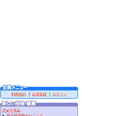
利用規約
会員登録
ログイン
フォーラム
散歩帰宅時のパニック