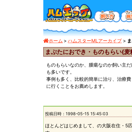
ホーム
ハムスターMLアーカイブ
ま
まぶたにおでき・ものもらい(麦
ものもらいなのか、腫瘍なのか飼い主だ
も多いです。
事例も多く、比較的簡単に治り、治療費
に行くことをお薦めします。
投稿日時：
1998-05-15 15:45:03
ほとんどはじめまして、の大阪在住・5匹の