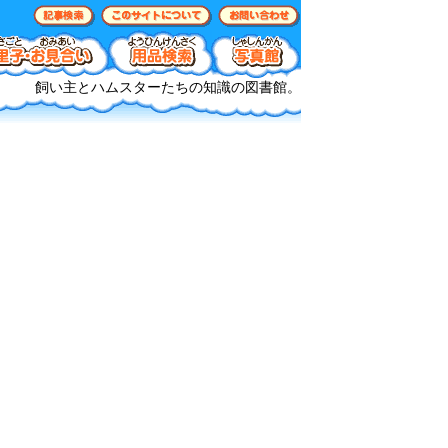
飼い主とハムスターたちの知識の図書館。