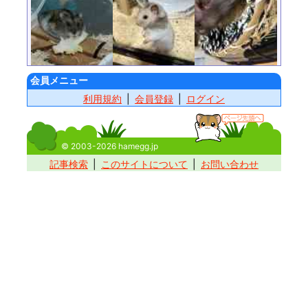
会員メニュー
利用規約
会員登録
ログイン
© 2003-2026 hamegg.jp
記事検索
このサイトについて
お問い合わせ