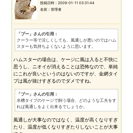
投稿日時：
2009-01-11 03:31:44
名前
管理者
「プー」さんの引用：
クーラー等で涼しくしても、風通しが悪いのではハム
スターも気持ちよくないように思います。
ハムスターの場合は、ケージに風は入ると不快に
思うし、ニオイが消えることは恐怖なので、単純
にこれが良いというのはないのですが、金網タイ
プは風が抜けすぎるのでダメですね。
「プー」さんの引用：
水槽タイプのケージで飼う場合、どのような工夫をす
れば風通しをよく出来るでしょうか。
風通しが大事なのではなく、温度が高くなりすぎ
たり、温度が低くなりすぎたりしないことが大事