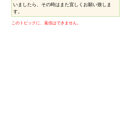
いましたら、その時はまた宜しくお願い致しま
す。
このトピックに、返信はできません。