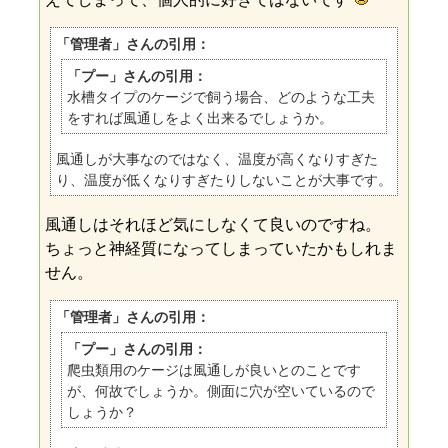
「管理者」さんの引用：
「プー」さんの引用：
水槽タイプのケージで飼う場合、どのような工夫
をすれば風通しをよく出来るでしょうか。
風通しが大事なのではなく、温度が高くなりすぎた
り、温度が低くなりすぎたりしないことが大事です。
風通しはそれほど気にしなくて良いのですね。
ちょっと神経質になってしまっていたかもしれま
せん。
「管理者」さんの引用：
「プー」さんの引用：
爬虫類用のケージは風通しが良いとのことです
が、何故でしょうか。側面に穴が空いているので
しょうか？