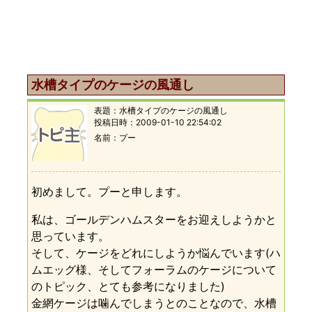
水槽タイプのケージの風通し
表題：
水槽タイプのケージの風通し
投稿日時：
2009-01-10 22:54:02
名前
プー
初めまして。プーと申します。
私は、ゴールデンハムスターをお迎えしようかと
思っています。
そして、ケージをどれにしようか悩んでいます(ハ
ムエッグ様、そしてフォーラムのケージについて
のトピック、とても参考になりました)
金網ケージは噛んでしまうとのことなので、水槽