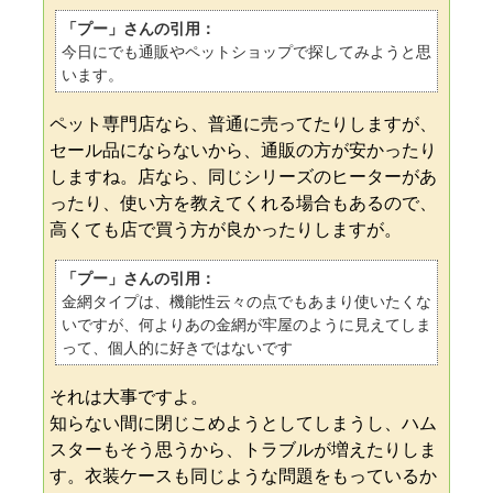
「プー」さんの引用：
今日にでも通販やペットショップで探してみようと思
います。
ペット専門店なら、普通に売ってたりしますが、
セール品にならないから、通販の方が安かったり
しますね。店なら、同じシリーズのヒーターがあ
ったり、使い方を教えてくれる場合もあるので、
高くても店で買う方が良かったりしますが。
「プー」さんの引用：
金網タイプは、機能性云々の点でもあまり使いたくな
いですが、何よりあの金網が牢屋のように見えてしま
って、個人的に好きではないです
それは大事ですよ。
知らない間に閉じこめようとしてしまうし、ハム
スターもそう思うから、トラブルが増えたりしま
す。衣装ケースも同じような問題をもっているか