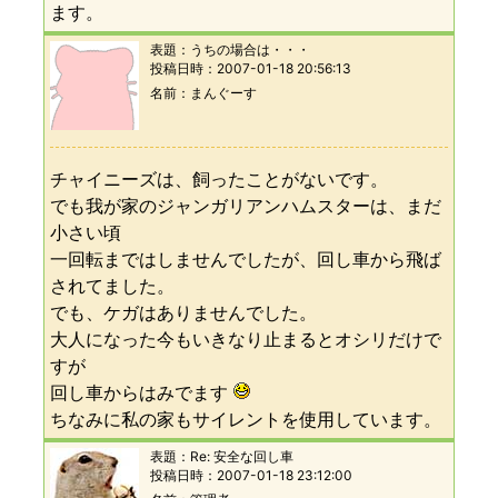
ます。
表題：
うちの場合は・・・
投稿日時：
2007-01-18 20:56:13
名前
まんぐーす
チャイニーズは、飼ったことがないです。
でも我が家のジャンガリアンハムスターは、まだ
小さい頃
一回転まではしませんでしたが、回し車から飛ば
されてました。
でも、ケガはありませんでした。
大人になった今もいきなり止まるとオシリだけで
すが
回し車からはみでます
ちなみに私の家もサイレントを使用しています。
表題：
Re: 安全な回し車
投稿日時：
2007-01-18 23:12:00