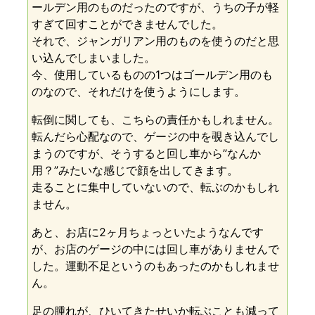
ールデン用のものだったのですが、うちの子が軽
すぎて回すことができませんでした。
それで、ジャンガリアン用のものを使うのだと思
い込んでしまいました。
今、使用しているものの1つはゴールデン用のも
のなので、それだけを使うようにします。
転倒に関しても、こちらの責任かもしれません。
転んだら心配なので、ゲージの中を覗き込んでし
まうのですが、そうすると回し車から”なんか
用？”みたいな感じで顔を出してきます。
走ることに集中していないので、転ぶのかもしれ
ません。
あと、お店に2ヶ月ちょっといたようなんです
が、お店のゲージの中には回し車がありませんで
した。運動不足というのもあったのかもしれませ
ん。
足の腫れが、ひいてきたせいか転ぶことも減って