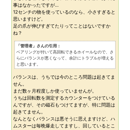
事はなかったですが…
12センチの物を使っているのなら、小さすぎると
思いますけど。
足の爪が伸びすぎてたりってことはないですか
ね？
「管理者」さんの引用：
ベアリングが付いて高回転できるホイールなので、さ
らにバランスが悪くなって、余計にトラブルが増える
と思います。
バランスは、うちでは今のところ問題は起きてま
せん。
まだ数ヶ月程度しか使っていませんが。
うちは回転数を測定するカウンターをつけている
んですが、その磁石もつけてますが、特に問題は
起きてません。
なんとなくバランスは悪そうに思えますけど、ハ
ムスターは毎晩爆走してますし、回しているとこ