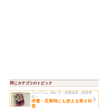
同じカテゴリのトピック
フォーラム >飼い方・飼育環境・飼育用
品 >
停電・災害時にも使える寒さ対
策