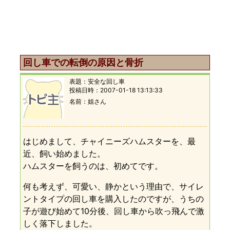
回し車での転倒の原因と骨折
表題：
安全な回し車
投稿日時：
2007-01-18 13:13:33
名前
姐さん
はじめまして、チャイニーズハムスターを、最
近、飼い始めました。
ハムスターを飼うのは、初めてです。
何も考えず、可愛い、静かという理由で、サイレ
ントタイプの回し車を購入したのですが、うちの
子が遊び始めて10分後、回し車から吹っ飛んで激
しく落下しました。