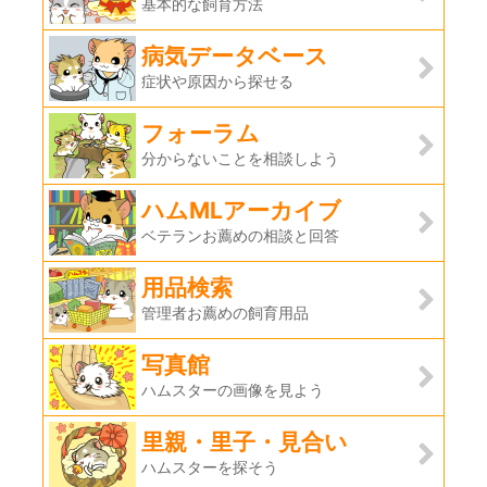
基本的な飼育方法
病気データベース
症状や原因から探せる
フォーラム
分からないことを相談しよう
ハムMLアーカイブ
ベテランお薦めの相談と回答
用品検索
管理者お薦めの飼育用品
写真館
ハムスターの画像を見よう
里親・里子・見合い
ハムスターを探そう