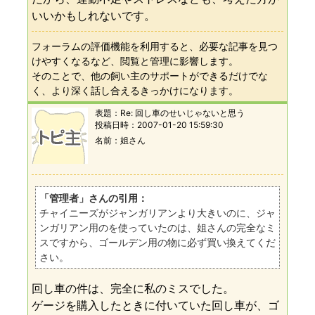
いいかもしれないです。
フォーラムの評価機能を利用すると、必要な記事を見つ
けやすくなるなど、閲覧と管理に影響します。
そのことで、他の飼い主のサポートができるだけでな
く、より深く話し合えるきっかけになります。
表題：
Re: 回し車のせいじゃないと思う
投稿日時：
2007-01-20 15:59:30
名前
姐さん
「管理者」さんの引用：
チャイニーズがジャンガリアンより大きいのに、ジャ
ンガリアン用のを使っていたのは、姐さんの完全なミ
スですから、ゴールデン用の物に必ず買い換えてくだ
さい。
回し車の件は、完全に私のミスでした。
ゲージを購入したときに付いていた回し車が、ゴ