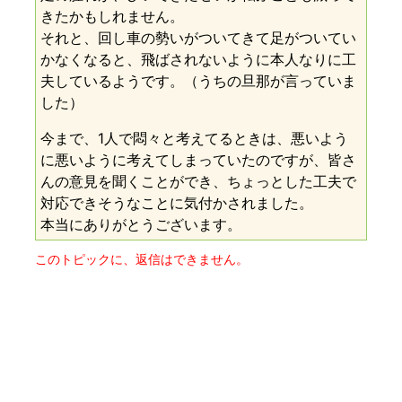
きたかもしれません。
それと、回し車の勢いがついてきて足がついてい
かなくなると、飛ばされないように本人なりに工
夫しているようです。（うちの旦那が言っていま
した）
今まで、1人で悶々と考えてるときは、悪いよう
に悪いように考えてしまっていたのですが、皆さ
んの意見を聞くことができ、ちょっとした工夫で
対応できそうなことに気付かされました。
本当にありがとうございます。
このトピックに、返信はできません。