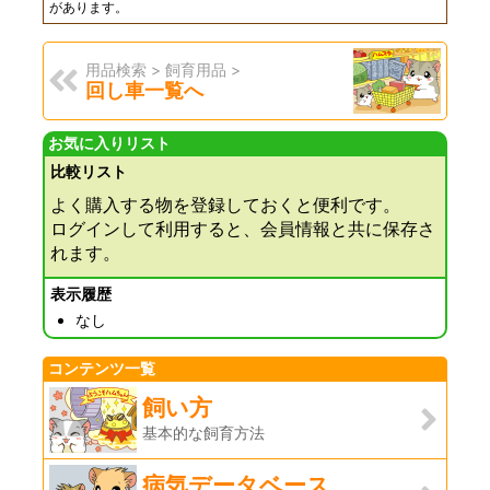
があります。
用品検索 > 飼育用品 >
回し車一覧へ
お気に入りリスト
比較リスト
よく購入する物を登録しておくと便利です。
ログインして利用すると、会員情報と共に保存さ
れます。
表示履歴
なし
コンテンツ一覧
飼い方
基本的な飼育方法
病気データベース