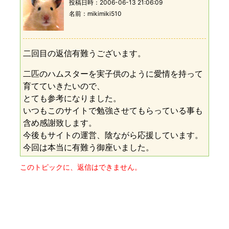
投稿日時：
2006-06-13 21:06:09
名前
mikimiki510
二回目の返信有難うございます。
二匹のハムスターを実子供のように愛情を持って
育てていきたいので、
とても参考になりました。
いつもこのサイトで勉強させてもらっている事も
含め感謝致します。
今後もサイトの運営、陰ながら応援しています。
今回は本当に有難う御座いました。
このトピックに、返信はできません。