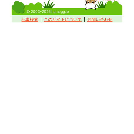
© 2003-2026 hamegg.jp
記事検索
このサイトについて
お問い合わせ