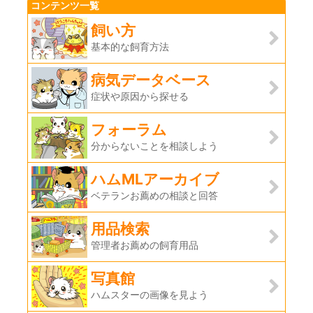
コンテンツ一覧
飼い方
基本的な飼育方法
病気データベース
症状や原因から探せる
フォーラム
分からないことを相談しよう
ハムMLアーカイブ
ベテランお薦めの相談と回答
用品検索
管理者お薦めの飼育用品
写真館
ハムスターの画像を見よう