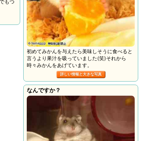
でもつ
初めてみかんを与えたら美味しそうに食べると
言うより果汁を吸っていました(笑)それから
時々みかんをあげています。
詳しい情報と大きな写真
なんですか？