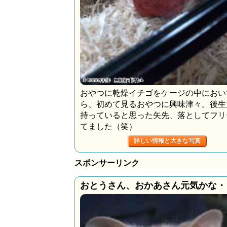
おやつに乾燥イチゴをケージの中におい
ら、初めて見るおやつに興味津々。後生
持っていると思った矢先、落としてフリ
てました（笑）
詳しい情報と大きな写真
スポンサーリンク
おとうさん、おかあさん元気かな・