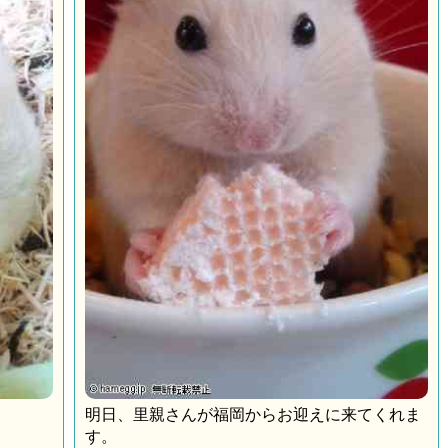
明日、里親さんが福岡からお迎えに来てくれま
す。