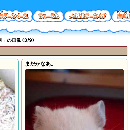
」の画像 (3/9)
まだかなあ。