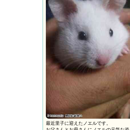
最近里子に迎えたノエルです。
お父さんとお母さんにノエルの元気な姿