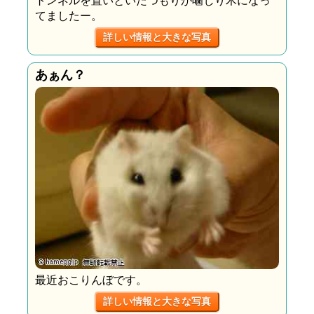
てましたー。
詳しい情報と大きな写真
あぁん？
最近おこりんぼです。
詳しい情報と大きな写真