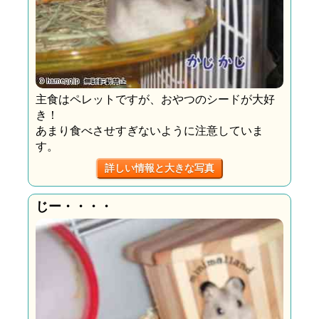
主食はペレットですが、おやつのシードが大好
き！
あまり食べさせすぎないように注意していま
す。
詳しい情報と大きな写真
じー・・・・