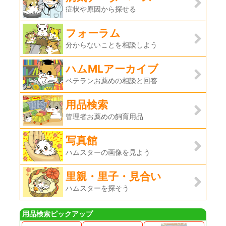
症状や原因から探せる
フォーラム
分からないことを相談しよう
ハムMLアーカイブ
ベテランお薦めの相談と回答
用品検索
管理者お薦めの飼育用品
写真館
ハムスターの画像を見よう
里親・里子・見合い
ハムスターを探そう
用品検索ピックアップ