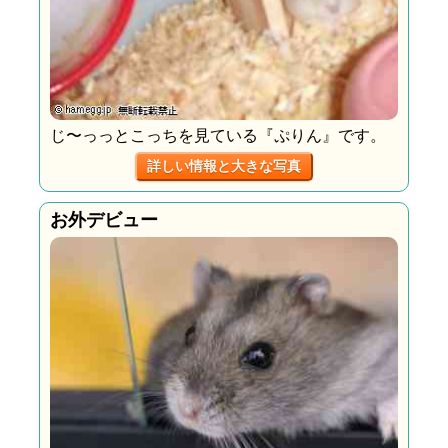
じ〜っっとこっちを見ている『ぷりん』です。
詳しい情報と大きな写真
お外デビュー