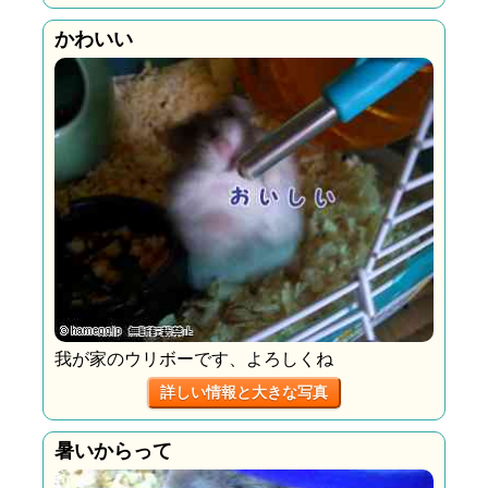
かわいい
我が家のウリボーです、よろしくね
詳しい情報と大きな写真
暑いからって