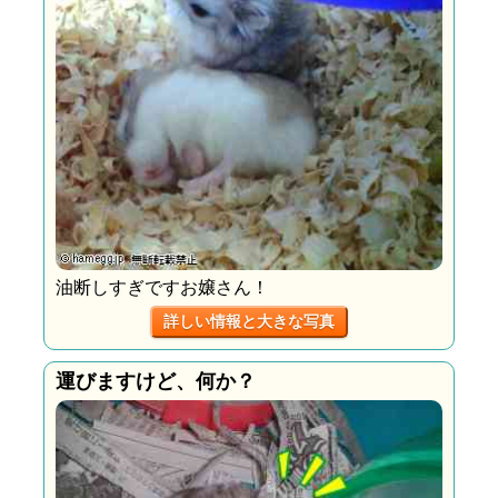
油断しすぎですお嬢さん！
詳しい情報と大きな写真
運びますけど、何か？