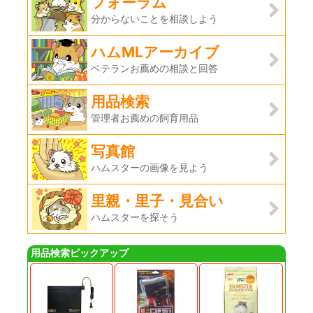
フォーラム
分からないことを相談しよう
ハムMLアーカイブ
ベテランお薦めの相談と回答
用品検索
管理者お薦めの飼育用品
写真館
ハムスターの画像を見よう
里親・里子・見合い
ハムスターを探そう
用品検索ピックアップ