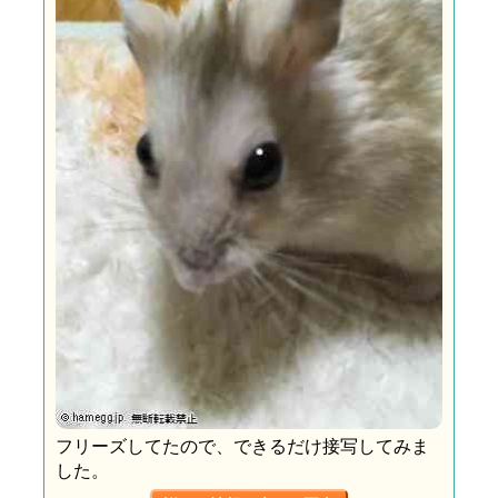
フリーズしてたので、できるだけ接写してみま
した。