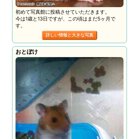
初めて写真館に投稿させていただきます。
今は1歳と13日ですが、この頃はまだ5ヶ月で
す。
詳しい情報と大きな写真
おとぼけ