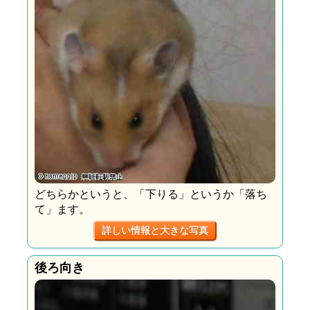
どちらかというと、「下りる」というか「落ち
て」ます。
詳しい情報と大きな写真
後ろ向き