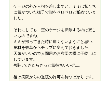
ケージの外から指を差し出すと、ミミは私たち
に気がついた様子で指をペロペロと舐めていま
した。
それにしても、空のケージを掃除するのは寂し
いものですね。
ミミが帰ってきた時に痛くないようにと思い、
巣材を牧草からチップに変えておきました。
天気がいいので人間用のお布団の横に干乾しに
しています。
#帰ってきたらきっと気持ちいいぞ....。
後は病院からの退院の許可を待つばかりです。