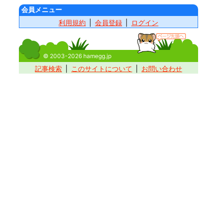
会員メニュー
利用規約
会員登録
ログイン
© 2003-2026 hamegg.jp
記事検索
このサイトについて
お問い合わせ