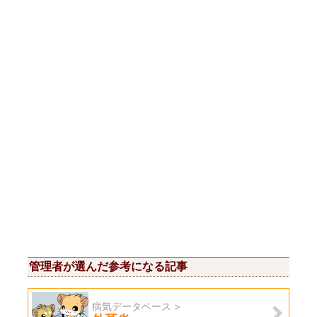
管理者が選んだ参考になる記事
病気データベース >