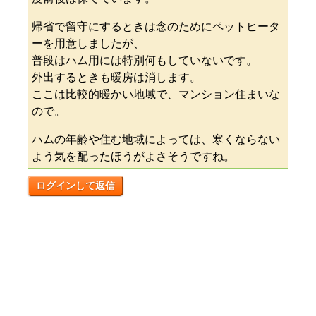
帰省で留守にするときは念のためにペットヒータ
ーを用意しましたが、
普段はハム用には特別何もしていないです。
外出するときも暖房は消します。
ここは比較的暖かい地域で、マンション住まいな
ので。
ハムの年齢や住む地域によっては、寒くならない
よう気を配ったほうがよさそうですね。
ログインして返信