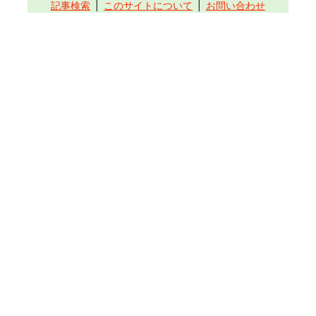
記事検索
このサイトについて
お問い合わせ