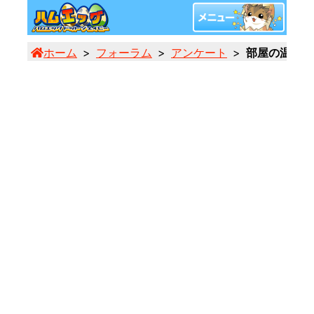
ホーム
フォーラム
アンケート
部屋の温度は