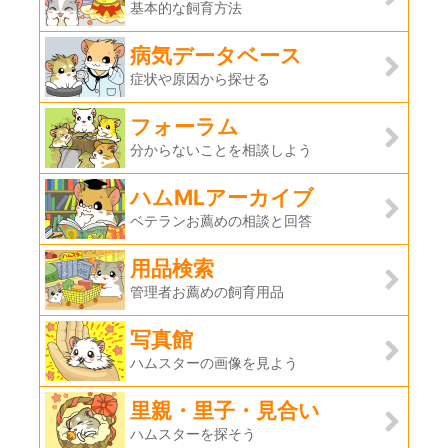
基本的な飼育方法
病気データベース
症状や原因から探せる
フォーラム
分からないことを相談しよう
ハムMLアーカイブ
ベテランお薦めの相談と回答
用品検索
管理者お薦めの飼育用品
写真館
ハムスターの画像を見よう
里親・里子・見合い
ハムスターを探そう