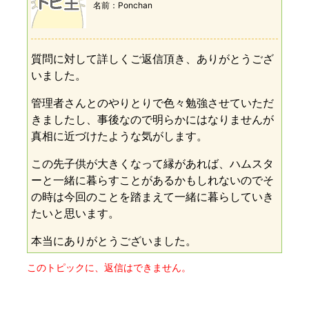
名前
Ponchan
質問に対して詳しくご返信頂き、ありがとうござ
いました。
管理者さんとのやりとりで色々勉強させていただ
きましたし、事後なので明らかにはなりませんが
真相に近づけたような気がします。
この先子供が大きくなって縁があれば、ハムスタ
ーと一緒に暮らすことがあるかもしれないのでそ
の時は今回のことを踏まえて一緒に暮らしていき
たいと思います。
本当にありがとうございました。
このトピックに、返信はできません。