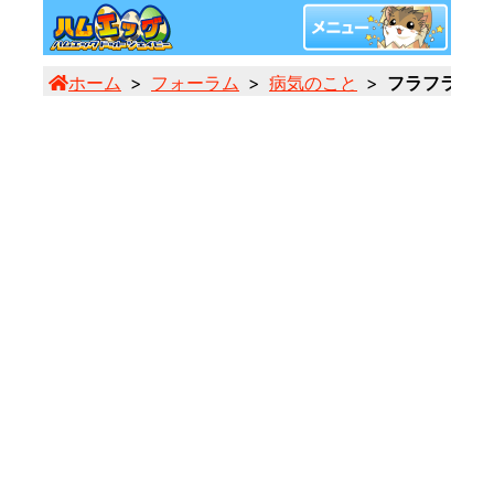
ホーム
フォーラム
病気のこと
フラフラ歩き