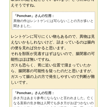
えそうですね。
「Ponchan」さんの引用：
異物の件はレントゲンには写らないことの方が多いと
聞きました。
レントゲンに写りにくい物もあるので、異物は見
えないかもしれないけど、詰まっているのは腸内
の便を見れば分かると思います。
それを獣医が見逃すはずはないので、腸閉塞の可
能性はほぼ無いですね。
ガスも恐らく、胃に近い位置で溜まっていたか
ら、腸閉塞の可能性を疑ったのだと思いますが、
ガスって腸の上の方で発生しやすいので判断が難
しいです。
「Ponchan」さんの引用：
歩き方はあまり参考にならないと言われました。亡く
なる直前の生き物は人間でも歩き方がおぼつかないの