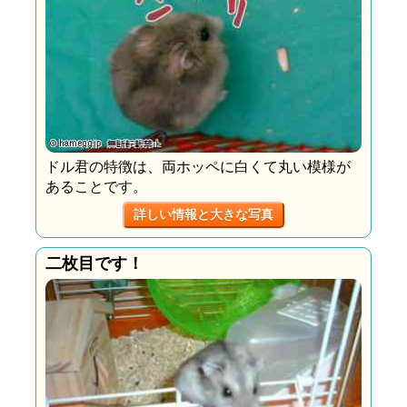
ドル君の特徴は、両ホッペに白くて丸い模様が
あることです。
詳しい情報と大きな写真
二枚目です！