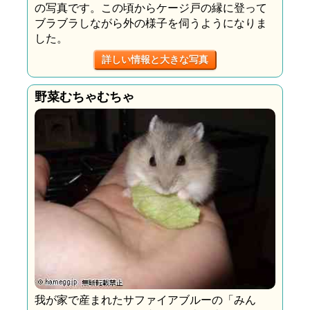
の写真です。この頃からケージ戸の縁に登って
ブラブラしながら外の様子を伺うようになりま
した。
詳しい情報と大きな写真
野菜むちゃむちゃ
我が家で産まれたサファイアブルーの「みん