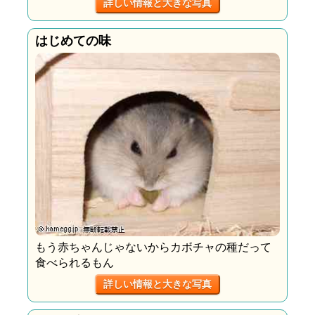
詳しい情報と大きな写真
はじめての味
もう赤ちゃんじゃないからカボチャの種だって
食べられるもん
詳しい情報と大きな写真