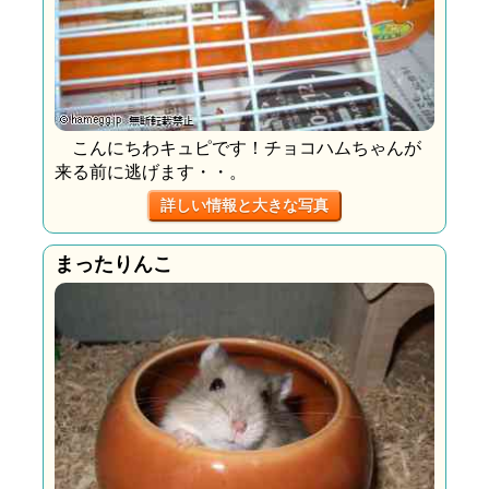
こんにちわキュピです！チョコハムちゃんが
来る前に逃げます・・。
詳しい情報と大きな写真
まったりんこ