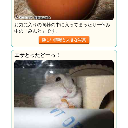
お気に入りの陶器の中に入ってまったり一休み
中の「みんと」です。
詳しい情報と大きな写真
エサとったどーっ！