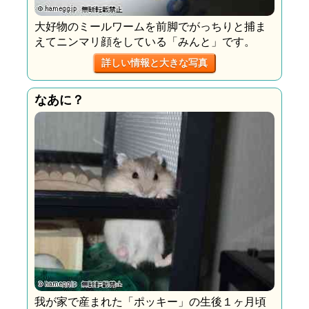
大好物のミールワームを前脚でがっちりと捕ま
えてニンマリ顔をしている「みんと」です。
詳しい情報と大きな写真
なあに？
我が家で産まれた「ポッキー」の生後１ヶ月頃