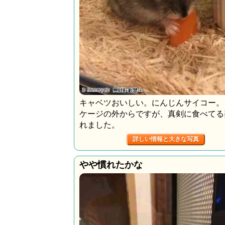
キャベツおいしい。にんじんサイコー。
ケージの外からですが、真剣に食べてる
れました。
詳しい情報と大きな写真
やや慣れたかな