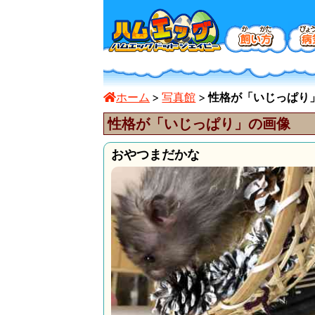
ホーム
写真館
性格が「いじっぱり」の
性格が「いじっぱり」の画像
おやつまだかな