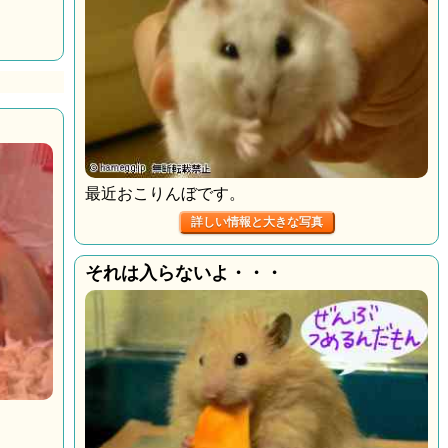
最近おこりんぼです。
詳しい情報と大きな写真
それは入らないよ・・・