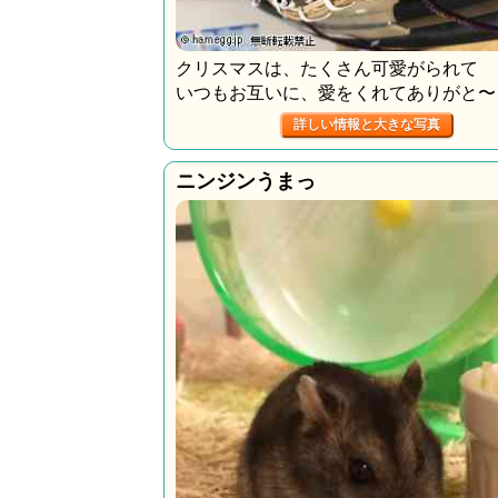
クリスマスは、たくさん可愛がられて
いつもお互いに、愛をくれてありがと〜
詳しい情報と大きな写真
ニンジンうまっ