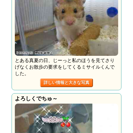
とある真夏の日、じーっと私のほうを見てさり
げなくお散歩の要求をしてくるミサイルくんで
した。
詳しい情報と大きな写真
よろしくでちゅ～