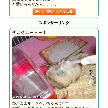
可愛いもんだから。。。。
詳しい情報と大きな写真
スポンサーリンク
そこそこ～～～！
わがままキャンベルちゃんです*