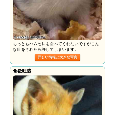
ちっともハムセレを食べてくれないですがこん
な目をされたら許してしまいます。
詳しい情報と大きな写真
食欲旺盛