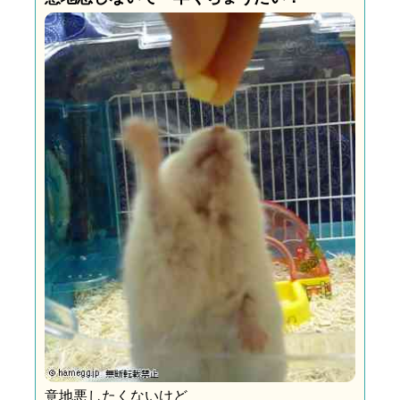
意地悪したくないけど