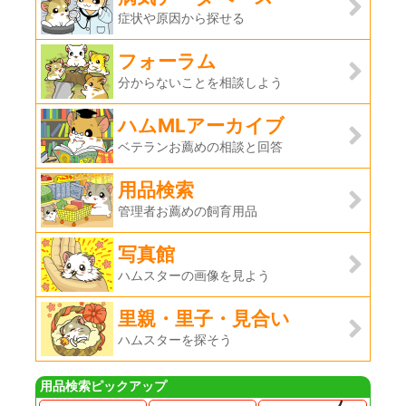
症状や原因から探せる
フォーラム
分からないことを相談しよう
ハムMLアーカイブ
ベテランお薦めの相談と回答
用品検索
管理者お薦めの飼育用品
写真館
ハムスターの画像を見よう
里親・里子・見合い
ハムスターを探そう
用品検索ピックアップ