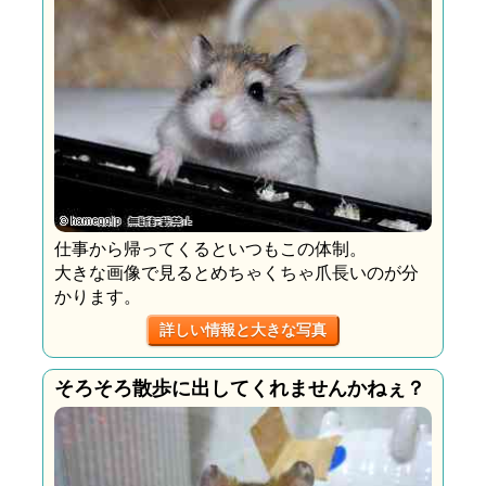
仕事から帰ってくるといつもこの体制。
大きな画像で見るとめちゃくちゃ爪長いのが分
かります。
詳しい情報と大きな写真
そろそろ散歩に出してくれませんかねぇ？