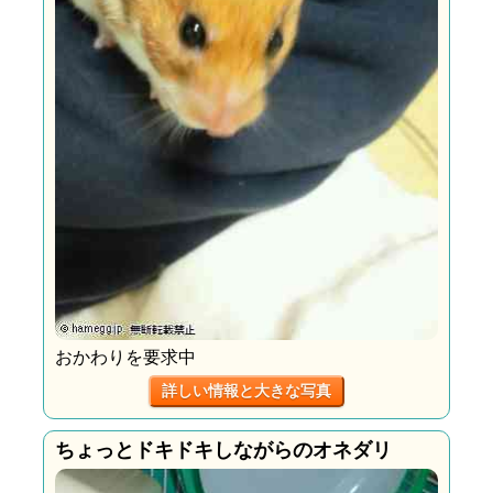
おかわりを要求中
詳しい情報と大きな写真
ちょっとドキドキしながらのオネダリ