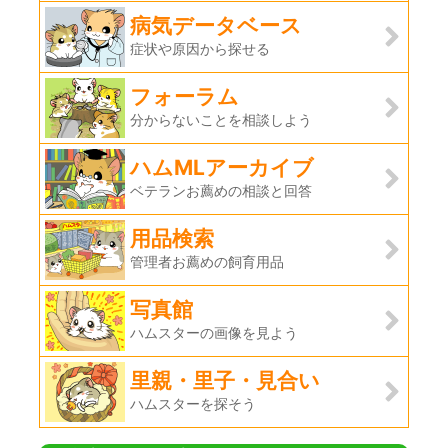
病気データベース
症状や原因から探せる
フォーラム
分からないことを相談しよう
ハムMLアーカイブ
ベテランお薦めの相談と回答
用品検索
管理者お薦めの飼育用品
写真館
ハムスターの画像を見よう
里親・里子・見合い
ハムスターを探そう