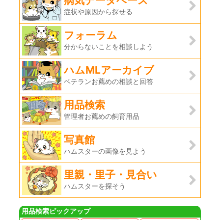
病気データベース
症状や原因から探せる
フォーラム
分からないことを相談しよう
ハムMLアーカイブ
ベテランお薦めの相談と回答
用品検索
管理者お薦めの飼育用品
写真館
ハムスターの画像を見よう
里親・里子・見合い
ハムスターを探そう
用品検索ピックアップ