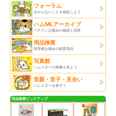
フォーラム
分からないことを相談しよう
ハムMLアーカイブ
ベテランお薦めの相談と回答
用品検索
管理者お薦めの飼育用品
写真館
ハムスターの画像を見よう
里親・里子・見合い
ハムスターを探そう
用品検索ピックアップ