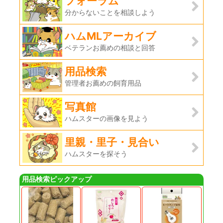
フォーラム
分からないことを相談しよう
ハムMLアーカイブ
ベテランお薦めの相談と回答
用品検索
管理者お薦めの飼育用品
写真館
ハムスターの画像を見よう
里親・里子・見合い
ハムスターを探そう
用品検索ピックアップ