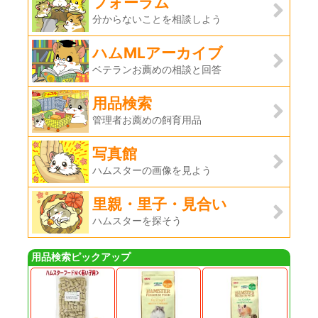
フォーラム
分からないことを相談しよう
ハムMLアーカイブ
ベテランお薦めの相談と回答
用品検索
管理者お薦めの飼育用品
写真館
ハムスターの画像を見よう
里親・里子・見合い
ハムスターを探そう
用品検索ピックアップ