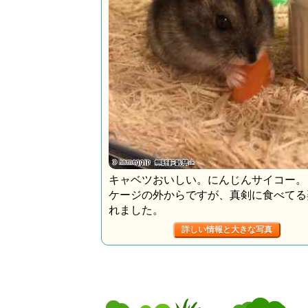
キャベツおいしい。にんじんサイコー。
ケージの外からですが、真剣に食べてる
れました。
詳しい情報と大きな写真