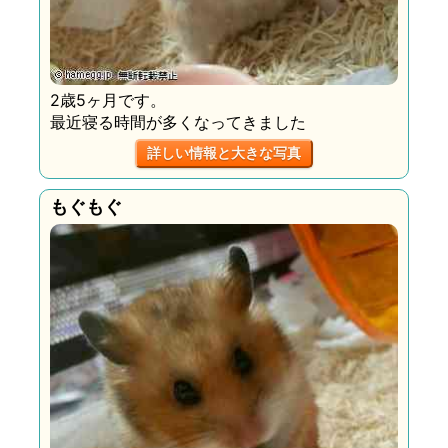
2歳5ヶ月です。
最近寝る時間が多くなってきました
詳しい情報と大きな写真
もぐもぐ