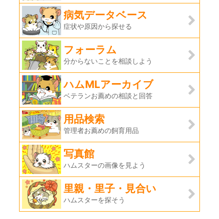
病気データベース
症状や原因から探せる
フォーラム
分からないことを相談しよう
ハムMLアーカイブ
ベテランお薦めの相談と回答
用品検索
管理者お薦めの飼育用品
写真館
ハムスターの画像を見よう
里親・里子・見合い
ハムスターを探そう