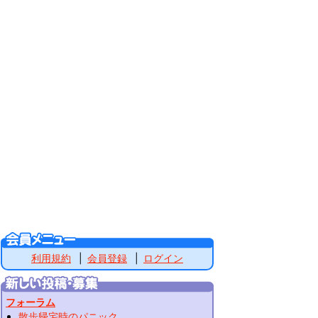
利用規約
会員登録
ログイン
フォーラム
散歩帰宅時のパニック