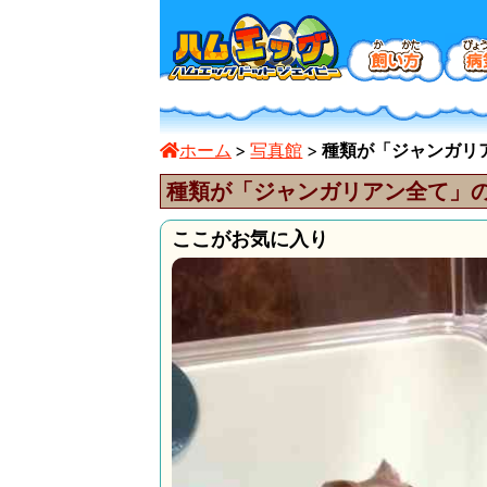
ホーム
写真館
種類が「ジャンガリアン
種類が「ジャンガリアン全て」
ここがお気に入り