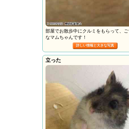
部屋でお散歩中にクルミをもらって、ご
なマムちゃんです！
詳しい情報と大きな写真
立った