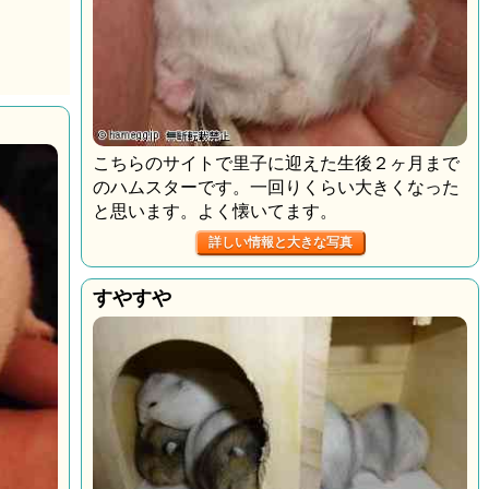
こちらのサイトで里子に迎えた生後２ヶ月まで
のハムスターです。一回りくらい大きくなった
と思います。よく懐いてます。
詳しい情報と大きな写真
すやすや