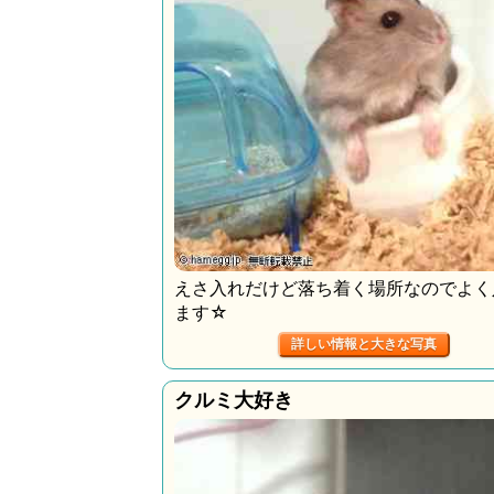
えさ入れだけど落ち着く場所なのでよく
ます☆
詳しい情報と大きな写真
クルミ大好き