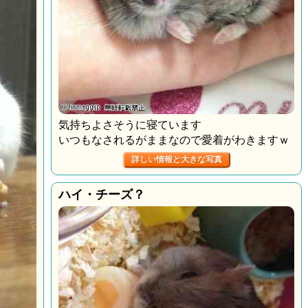
気持ちよさそうに寝ています
いつもなされるがままなので愛着がわきますｗ
詳しい情報と大きな写真
ハイ・チーズ？