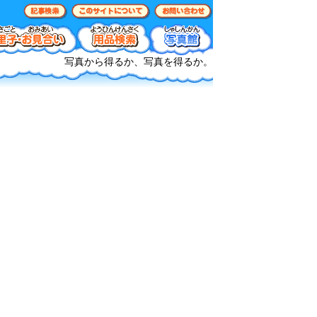
写真から得るか、写真を得るか。