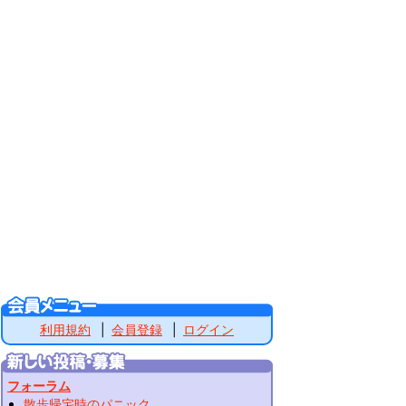
利用規約
会員登録
ログイン
フォーラム
散歩帰宅時のパニック