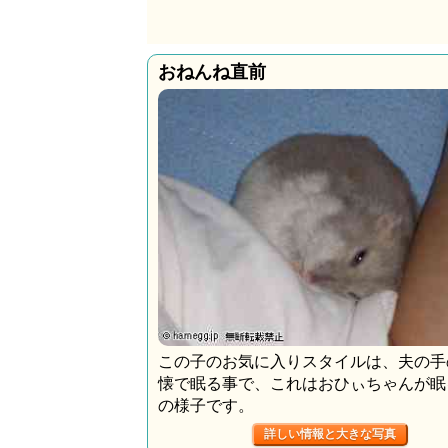
おねんね直前
この子のお気に入りスタイルは、夫の手
懐で眠る事で、これはおひぃちゃんが眠
の様子です。
詳しい情報と大きな写真