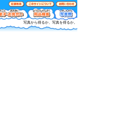
写真から得るか、写真を得るか。