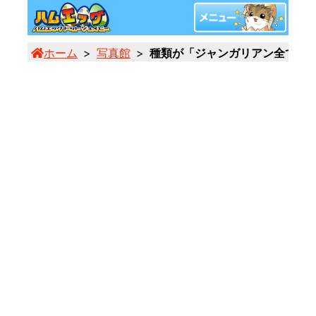
ホーム
写真館
種類が「ジャンガリアン全て」の画像