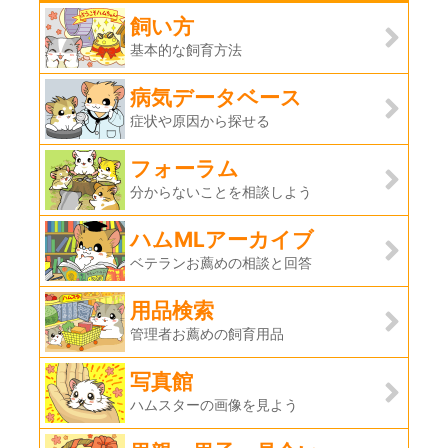
飼い方
基本的な飼育方法
病気データベース
症状や原因から探せる
フォーラム
分からないことを相談しよう
ハムMLアーカイブ
ベテランお薦めの相談と回答
用品検索
管理者お薦めの飼育用品
写真館
ハムスターの画像を見よう