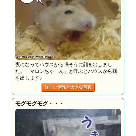
夜になってハウスから眠そうに顔を出しまし
た。「マロンちゃーん」と呼ぶとハウスから顔
を出します♪
詳しい情報と大きな写真
モグモグモグ・・・