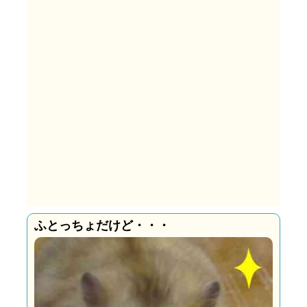
ふとっちょだけど・・・