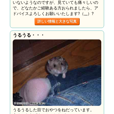
いないようなのですが、見ていても痛々しいの
で、どなたかご経験ある方おられましたら、ア
ドバイスよろしくお願いいたします?（__）?
詳しい情報と大きな写真
うるうる・・・
うるうるした目でおやつをねだっています。