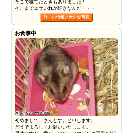
そこで寝てたときもありました！
そこまでエサいれが好きなんだ・・・
詳しい情報と大きな写真
お食事中
初めまして、さんとす。と申します。
どうぞよろしくお願いいたします。