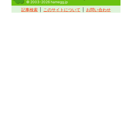
© 2003-2026 hamegg.jp
記事検索
このサイトについて
お問い合わせ