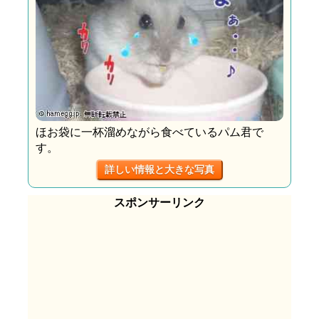
ほお袋に一杯溜めながら食べているパム君で
す。
詳しい情報と大きな写真
スポンサーリンク