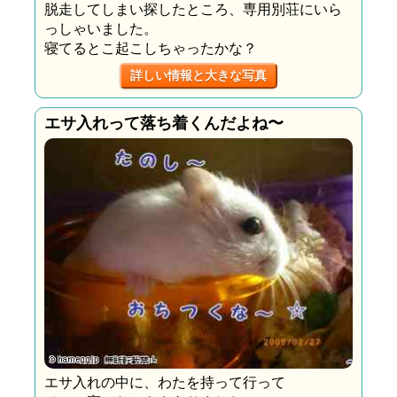
脱走してしまい探したところ、専用別荘にいら
っしゃいました。
寝てるとこ起こしちゃったかな？
詳しい情報と大きな写真
エサ入れって落ち着くんだよね〜
エサ入れの中に、わたを持って行って