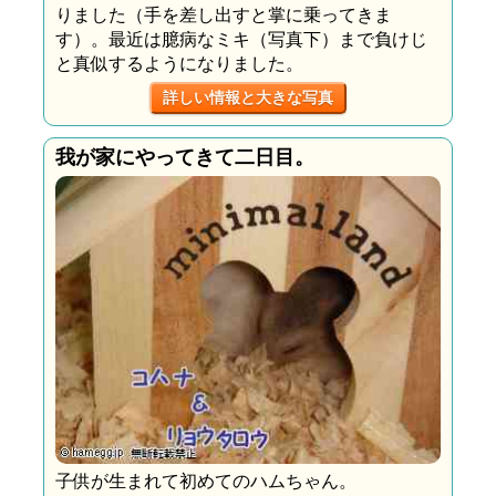
りました（手を差し出すと掌に乗ってきま
す）。最近は臆病なミキ（写真下）まで負けじ
と真似するようになりました。
詳しい情報と大きな写真
我が家にやってきて二日目。
子供が生まれて初めてのハムちゃん。