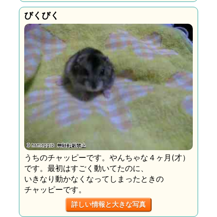
びくびく
うちのチャッピーです。やんちゃな４ヶ月(才）
です。最初はすごく動いてたのに、
いきなり動かなくなってしまったときの
チャッピーです。
詳しい情報と大きな写真