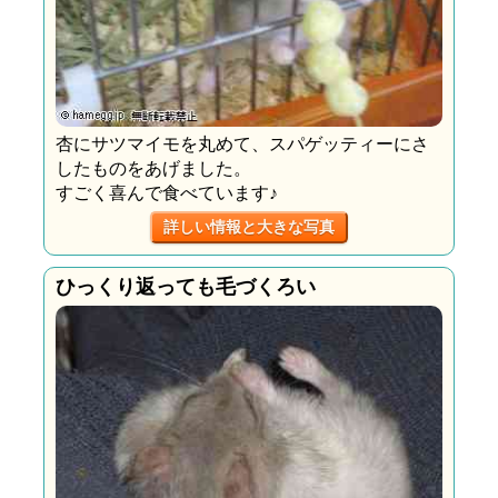
杏にサツマイモを丸めて、スパゲッティーにさ
したものをあげました。
すごく喜んで食べています♪
詳しい情報と大きな写真
ひっくり返っても毛づくろい