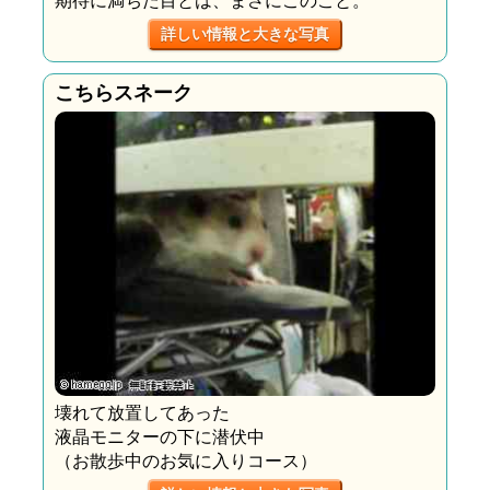
詳しい情報と大きな写真
こちらスネーク
壊れて放置してあった
液晶モニターの下に潜伏中
（お散歩中のお気に入りコース）