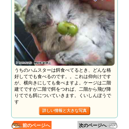
うちのハムスターは餌食べてるとき、どんな格
好してでも食べるのです。。これは仰向けです
が、横向きにしても食べますよ。ケージは二階
建てですが二階で餌をつれば、二階から飛び降
りてでも餌についていきます。くいしんぼうで
す
詳しい情報と大きな写真
前のページへ
次のページへ