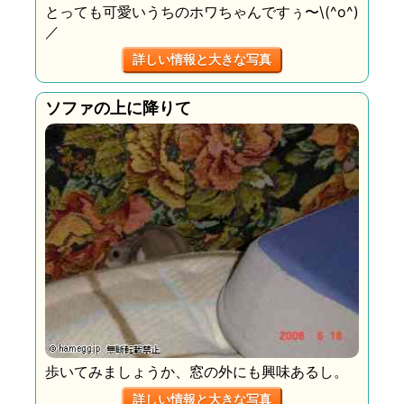
とっても可愛いうちのホワちゃんですぅ〜\(^o^)
／
詳しい情報と大きな写真
ソファの上に降りて
歩いてみましょうか、窓の外にも興味あるし。
詳しい情報と大きな写真