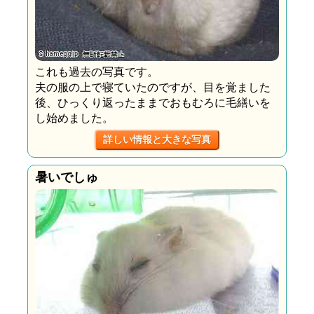
これも過去の写真です。
夫の服の上で寝ていたのですが、目を覚ました
後、ひっくり返ったままでおもむろに毛繕いを
し始めました。
詳しい情報と大きな写真
暑いでしゅ