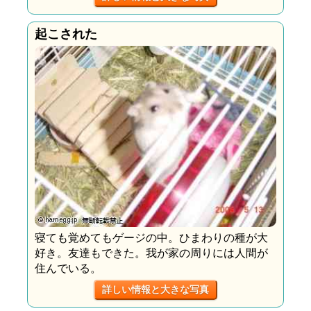
起こされた
寝ても覚めてもゲージの中。ひまわりの種が大
好き。友達もできた。我が家の周りには人間が
住んでいる。
詳しい情報と大きな写真