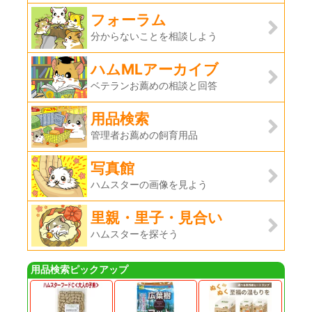
フォーラム
分からないことを相談しよう
ハムMLアーカイブ
ベテランお薦めの相談と回答
用品検索
管理者お薦めの飼育用品
写真館
ハムスターの画像を見よう
里親・里子・見合い
ハムスターを探そう
用品検索ピックアップ