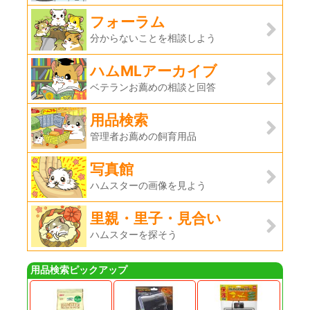
フォーラム
分からないことを相談しよう
ハムMLアーカイブ
ベテランお薦めの相談と回答
用品検索
管理者お薦めの飼育用品
写真館
ハムスターの画像を見よう
里親・里子・見合い
ハムスターを探そう
用品検索ピックアップ