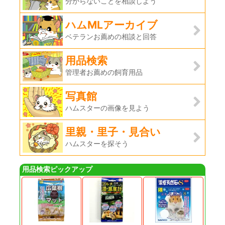
分からないことを相談しよう
ハムMLアーカイブ
ベテランお薦めの相談と回答
用品検索
管理者お薦めの飼育用品
写真館
ハムスターの画像を見よう
里親・里子・見合い
ハムスターを探そう
用品検索ピックアップ