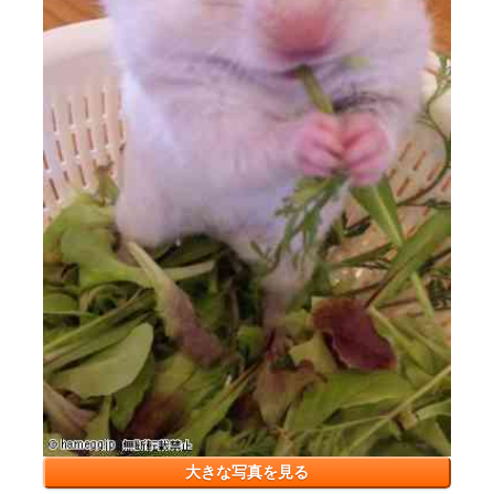
大きな写真を見る