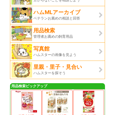
ハムMLアーカイブ
ベテランお薦めの相談と回答
用品検索
管理者お薦めの飼育用品
写真館
ハムスターの画像を見よう
里親・里子・見合い
ハムスターを探そう
用品検索ピックアップ