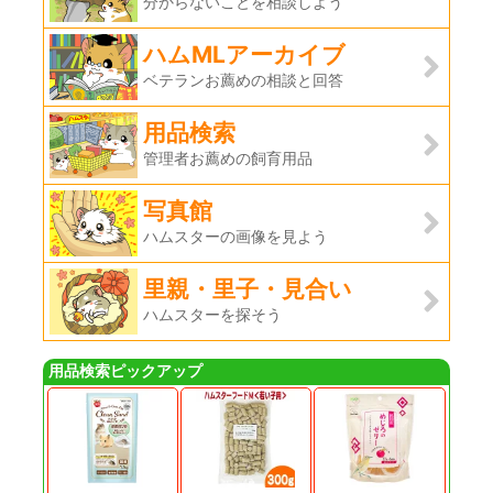
分からないことを相談しよう
ハムMLアーカイブ
ベテランお薦めの相談と回答
用品検索
管理者お薦めの飼育用品
写真館
ハムスターの画像を見よう
里親・里子・見合い
ハムスターを探そう
用品検索ピックアップ